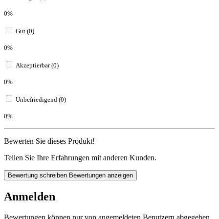
0%
Gut (0)
0%
Akzeptierbar (0)
0%
Unbefriedigend (0)
0%
Bewerten Sie dieses Produkt!
Teilen Sie Ihre Erfahrungen mit anderen Kunden.
Bewertung schreiben
Bewertungen anzeigen
Anmelden
Bewertungen können nur von angemeldeten Benutzern abgegeben