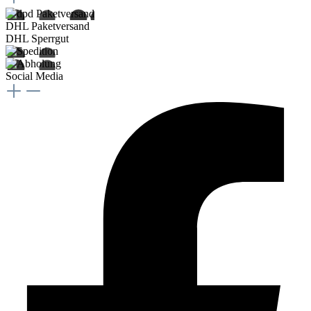
DHL Paketversand
DHL Sperrgut
Social Media