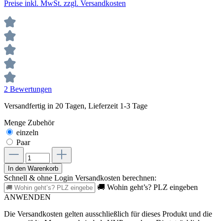
Preise inkl. MwSt. zzgl. Versandkosten
2 Bewertungen
Versandfertig in 20 Tagen, Lieferzeit 1-3 Tage
Menge Zubehör
einzeln
Paar
In den Warenkorb
Schnell & ohne Login Versandkosten berechnen:
🚚 Wohin geht’s? PLZ eingeben
ANWENDEN
Die Versandkosten gelten ausschließlich für dieses Produkt und die