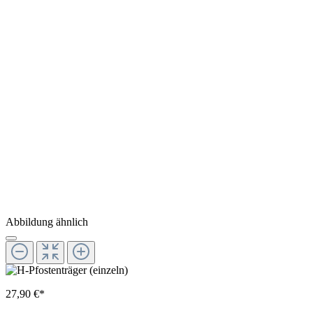
Abbildung ähnlich
27,90 €*