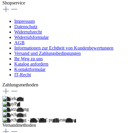
Shopservice
Impressum
Datenschutz
Widerrufsrecht
Widerrufsformular
AGB
Informationen zur Echtheit von Kundenbewertungen
Versand und Zahlungsbedingungen
Ihr Weg zu uns
Katalog anfordern
Kontaktformular
IT-Recht
Zahlungsmethoden
Versandmethoden