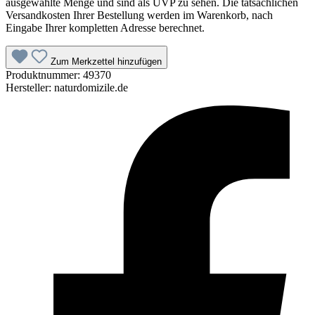
ausgewählte Menge und sind als UVP zu sehen. Die tatsächlichen
Versandkosten Ihrer Bestellung werden im Warenkorb, nach
Eingabe Ihrer kompletten Adresse berechnet.
Zum Merkzettel hinzufügen
Produktnummer:
49370
Hersteller:
naturdomizile.de