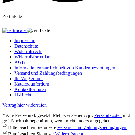
Zertifikate
Impressum
Datenschutz
Widerrufsrecht
Widerrufsformular
AGB
Informationen zur Echtheit von Kundenbewertungen
Versand und Zahlungsbedingungen
Ihr Weg zu uns
Katalog anfordern
Kontaktformular
IT-Recht
Vertrag hier widerrufen
* Alle Preise inkl. gesetzl. Mehrwertsteuer zzgl.
Versandkosten
und
ggf. Nachnahmegebühren, wenn nicht anders angegeben.
2
*
Bitte beachten Sie unsere
Versand- und Zahlungsbedingungen.
3
*
Bitte beachten Sie unser
Widerrufsrecht
.