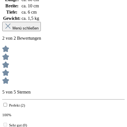
Breite:
ca. 10 cm
Tiefe:
ca. 6 cm
Gewicht:
ca. 1,5 kg
Menü schließen
2 von 2 Bewertungen
5 von 5 Sternen
Perfekt (2)
100%
Sehr gut (0)