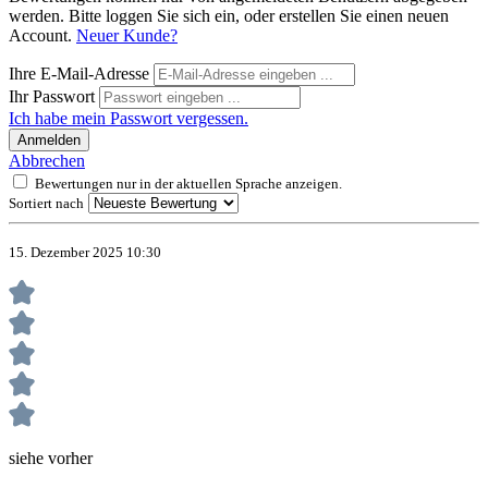
werden. Bitte loggen Sie sich ein, oder erstellen Sie einen neuen
Account.
Neuer Kunde?
Ihre E-Mail-Adresse
Ihr Passwort
Ich habe mein Passwort vergessen.
Anmelden
Abbrechen
Bewertungen nur in der aktuellen Sprache anzeigen.
Sortiert nach
15. Dezember 2025 10:30
siehe vorher