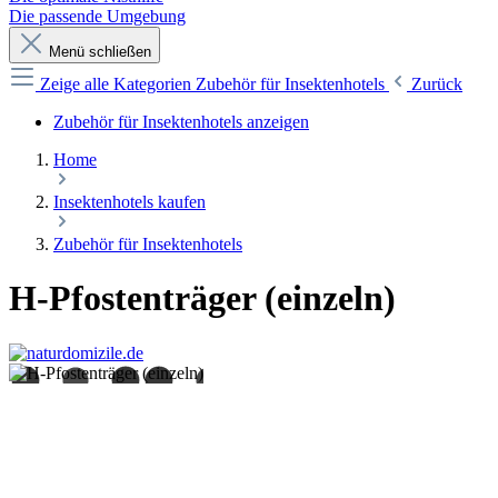
Die passende Umgebung
Menü schließen
Zeige alle Kategorien
Zubehör für Insektenhotels
Zurück
Zubehör für Insektenhotels anzeigen
Home
Insektenhotels kaufen
Zubehör für Insektenhotels
H-Pfostenträger (einzeln)