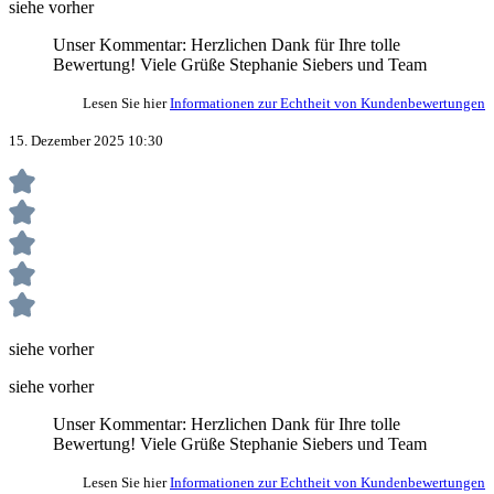
siehe vorher
Unser Kommentar: Herzlichen Dank für Ihre tolle
Bewertung! Viele Grüße Stephanie Siebers und Team
Lesen Sie hier
Informationen zur Echtheit von Kundenbewertungen
15. Dezember 2025 10:30
siehe vorher
siehe vorher
Unser Kommentar: Herzlichen Dank für Ihre tolle
Bewertung! Viele Grüße Stephanie Siebers und Team
Lesen Sie hier
Informationen zur Echtheit von Kundenbewertungen