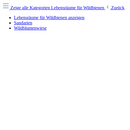
Zeige alle Kategorien
Lebensräume für Wildbienen
Zurück
Lebensräume für Wildbienen anzeigen
Sandarien
Wildblumenwiese