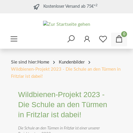
2
Kostenloser Versand ab 75€*
0
Sie sind hier:
Home
Kundenbilder
Wildbienen-Projekt 2023 - Die Schule an den Türmen in
Fritzlar ist dabei!
Wildbienen-Projekt 2023 -
Die Schule an den Türmen
in Fritzlar ist dabei!
Die Schule an den Türmen in Fritzlar ist einer unserer