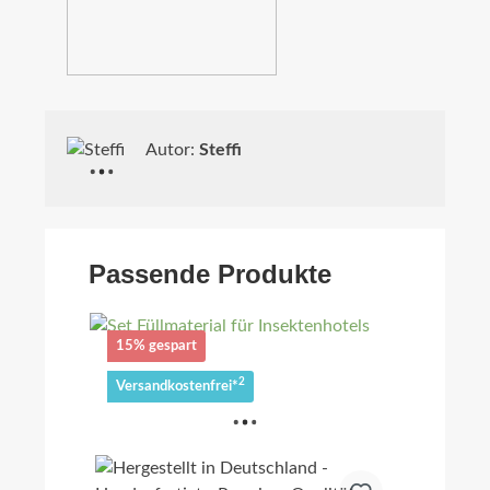
Autor:
Steffi
Passende Produkte
15% gespart
2
Versandkostenfrei*