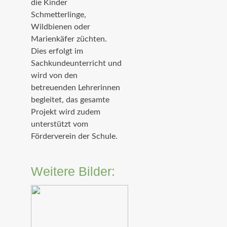
die Kinder
Schmetterlinge,
Wildbienen oder
Marienkäfer züchten.
Dies erfolgt im
Sachkundeunterricht und
wird von den
betreuenden Lehrerinnen
begleitet, das gesamte
Projekt wird zudem
unterstützt vom
Förderverein der Schule.
Weitere Bilder: