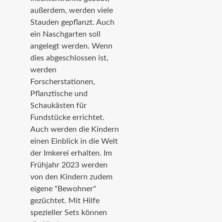
außerdem, werden viele
Stauden gepflanzt. Auch
ein Naschgarten soll
angelegt werden. Wenn
dies abgeschlossen ist,
werden
Forscherstationen,
Pflanztische und
Schaukästen für
Fundstücke errichtet.
Auch werden die Kindern
einen Einblick in die Welt
der Imkerei erhalten. Im
Frühjahr 2023 werden
von den Kindern zudem
eigene "Bewohner"
gezüchtet. Mit Hilfe
spezieller Sets können