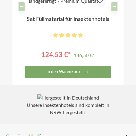
Set Füllmaterial für Insektenhotels
124,53 €*
146,50 €*
In den Warenkorb
Unsere Insektenhotels sind komplett in
NRW hergestellt.