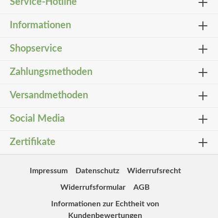
Service-Hotline
Informationen
Shopservice
Zahlungsmethoden
Versandmethoden
Social Media
Zertifikate
Impressum
Datenschutz
Widerrufsrecht
Widerrufsformular
AGB
Informationen zur Echtheit von
Kundenbewertungen