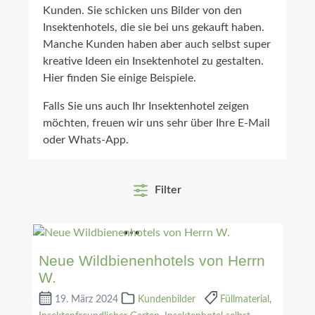
Kunden. Sie schicken uns Bilder von den
Insektenhotels, die sie bei uns gekauft haben.
Manche Kunden haben aber auch selbst super
kreative Ideen ein Insektenhotel zu gestalten.
Hier finden Sie einige Beispiele.
Falls Sie uns auch Ihr Insektenhotel zeigen
möchten, freuen wir uns sehr über Ihre E-Mail
oder Whats-App.
Filter
Neue Wildbienenhotels von Herrn
W.
19. März 2024
Kundenbilder
Füllmaterial
,