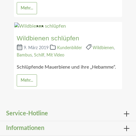
Mehr...
Wildbienen schlüpfen
9. März 2019
Kundenbilder
Wildbienen
,
Bambus
,
Schilf
,
Mit Video
Schlüpfende Mauerbiene und ihre „Hebamme“.
Mehr...
Service-Hotline
Informationen