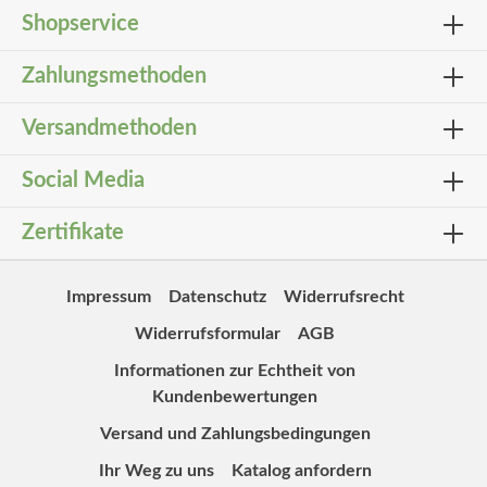
Shopservice
Zahlungsmethoden
Versandmethoden
Social Media
Zertifikate
Impressum
Datenschutz
Widerrufsrecht
Widerrufsformular
AGB
Informationen zur Echtheit von
Kundenbewertungen
Versand und Zahlungsbedingungen
Ihr Weg zu uns
Katalog anfordern