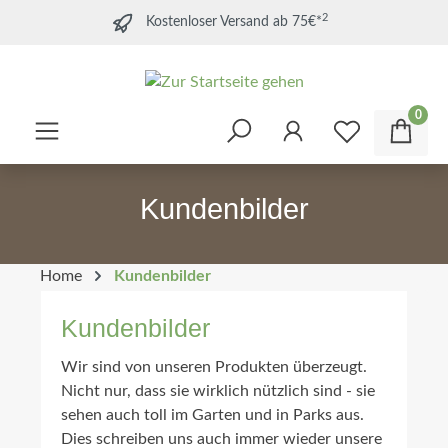
2
Kostenloser Versand ab 75€*
0
Kundenbilder
Home
Kundenbilder
Kundenbilder
Wir sind von unseren Produkten überzeugt.
Nicht nur, dass sie wirklich nützlich sind - sie
sehen auch toll im Garten und in Parks aus.
Dies schreiben uns auch immer wieder unsere