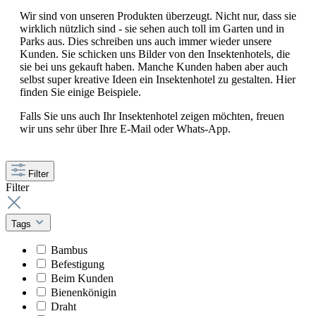
Wir sind von unseren Produkten überzeugt. Nicht nur, dass sie
wirklich nützlich sind - sie sehen auch toll im Garten und in
Parks aus. Dies schreiben uns auch immer wieder unsere
Kunden. Sie schicken uns Bilder von den Insektenhotels, die
sie bei uns gekauft haben. Manche Kunden haben aber auch
selbst super kreative Ideen ein Insektenhotel zu gestalten. Hier
finden Sie einige Beispiele.
Falls Sie uns auch Ihr Insektenhotel zeigen möchten, freuen
wir uns sehr über Ihre E-Mail oder Whats-App.
Filter
Filter
Tags
Bambus
Befestigung
Beim Kunden
Bienenkönigin
Draht