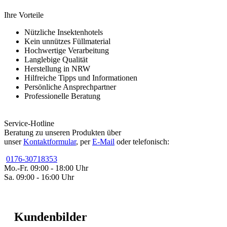
Ihre Vorteile
Nützliche Insektenhotels
Kein unnützes Füllmaterial
Hochwertige Verarbeitung
Langlebige Qualität
Herstellung in NRW
Hilfreiche Tipps und Informationen
Persönliche Ansprechpartner
Professionelle Beratung
Service-Hotline
Beratung zu unseren Produkten über
unser
Kontaktformular
, per
E-Mail
oder telefonisch:
0176-30718353
Mo.-Fr. 09:00 - 18:00 Uhr
Sa. 09:00 - 16:00 Uhr
Kundenbilder