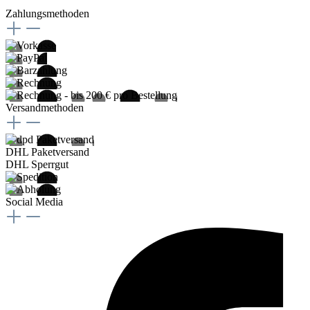
Zahlungsmethoden
Versandmethoden
DHL Paketversand
DHL Sperrgut
Social Media