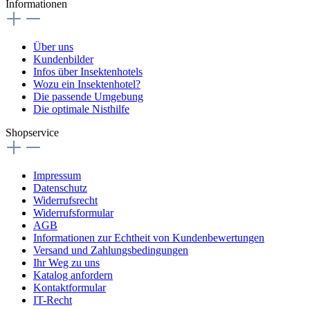
Informationen
Über uns
Kundenbilder
Infos über Insektenhotels
Wozu ein Insektenhotel?
Die passende Umgebung
Die optimale Nisthilfe
Shopservice
Impressum
Datenschutz
Widerrufsrecht
Widerrufsformular
AGB
Informationen zur Echtheit von Kundenbewertungen
Versand und Zahlungsbedingungen
Ihr Weg zu uns
Katalog anfordern
Kontaktformular
IT-Recht