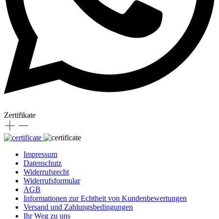
Zertifikate
Impressum
Datenschutz
Widerrufsrecht
Widerrufsformular
AGB
Informationen zur Echtheit von Kundenbewertungen
Versand und Zahlungsbedingungen
Ihr Weg zu uns