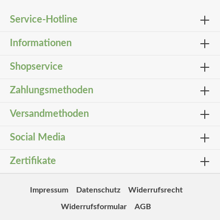
Service-Hotline
Informationen
Shopservice
Zahlungsmethoden
Versandmethoden
Social Media
Zertifikate
Impressum
Datenschutz
Widerrufsrecht
Widerrufsformular
AGB