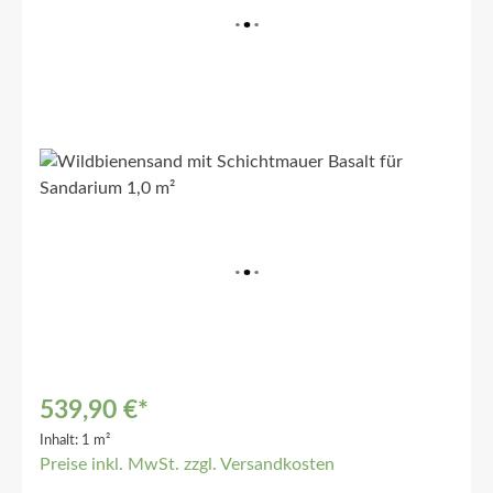
539,90 €*
Inhalt:
1 m²
Preise inkl. MwSt. zzgl. Versandkosten