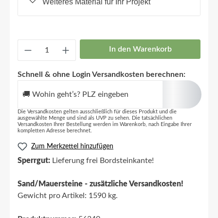
Weiteres Material für Ihr Projekt
In den Warenkorb
Schnell & ohne Login Versandkosten berechnen:
🚚 Wohin geht’s? PLZ eingeben
Die Versandkosten gelten ausschließlich für dieses Produkt und die
ausgewählte Menge und sind als UVP zu sehen. Die tatsächlichen
Versandkosten Ihrer Bestellung werden im Warenkorb, nach Eingabe Ihrer
kompletten Adresse berechnet.
Zum Merkzettel hinzufügen
Sperrgut:
Lieferung frei Bordsteinkante!
Sand/Mauersteine - zusätzliche Versandkosten!
Gewicht pro Artikel: 1590 kg.