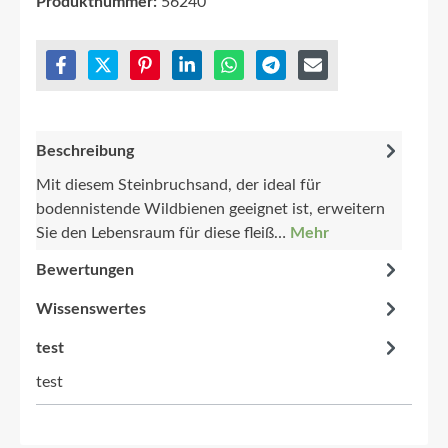
Produktnummer:
56240
Abbildung ähnlich
Beschreibung
Mit diesem Steinbruchsand, der ideal für
bodennistende Wildbienen geeignet ist, erweitern
Sie den Lebensraum für diese fleiß…
Mehr
Bewertungen
Wissenswertes
test
test