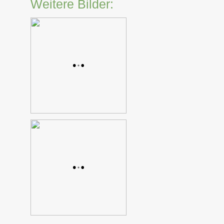
Weitere Bilder: