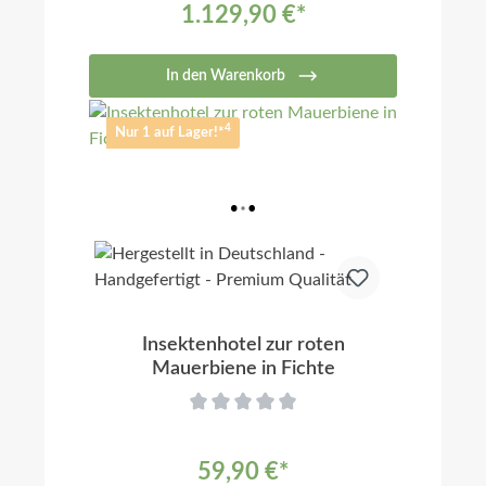
1.129,90 €*
In den Warenkorb
4
Nur 1 auf Lager!*
Insektenhotel zur roten
Mauerbiene in Fichte
59,90 €*