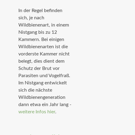
In der Regel befinden
sich, je nach
Wildbienenart, in einem
Nistgang bis zu 12
Kammern. Bei einigen
Wildbienenarten ist die
vorderste Kammer nicht
belegt, dies dient dem
Schutz der Brut vor
Parasiten und Vogelfraß.
Im Nistgang entwickelt
sich die nächste
Wildbienengeneration
dann etwa ein Jahr lang -
weitere Infos hier
.