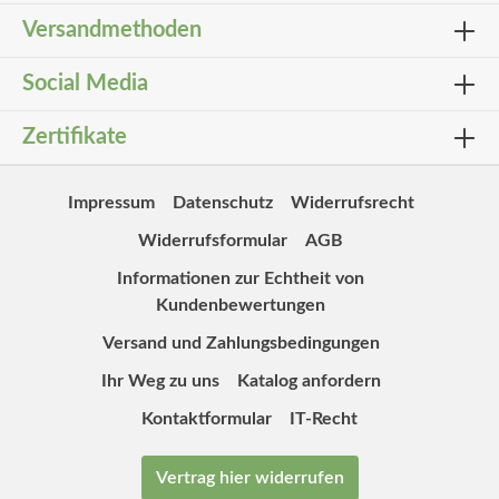
Versandmethoden
Social Media
Zertifikate
Impressum
Datenschutz
Widerrufsrecht
Widerrufsformular
AGB
Informationen zur Echtheit von
Kundenbewertungen
Versand und Zahlungsbedingungen
Ihr Weg zu uns
Katalog anfordern
Kontaktformular
IT-Recht
Vertrag hier widerrufen