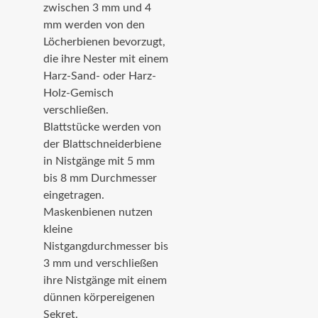
zwischen 3 mm und 4
mm werden von den
Löcherbienen bevorzugt,
die ihre Nester mit einem
Harz-Sand- oder Harz-
Holz-Gemisch
verschließen.
Blattstücke werden von
der Blattschneiderbiene
in Nistgänge mit 5 mm
bis 8 mm Durchmesser
eingetragen.
Maskenbienen nutzen
kleine
Nistgangdurchmesser bis
3 mm und verschließen
ihre Nistgänge mit einem
dünnen körpereigenen
Sekret.