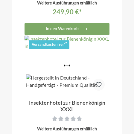
Weitere Ausführungen erhältlich
249,90 €*
In den Warenkorb
2
Versandkostenfrei*
Insektenhotel zur Bienenkönigin
XXXL
Weitere Ausführungen erhältlich