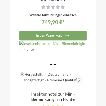
Weitere Ausführungen erhältlich
749,90 €*
In den Warenkorb
Insektenhotel zur Mini-
Bienenkönigin in Fichte