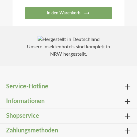
In den Warenkorb
Unsere Insektenhotels sind komplett in
NRW hergestellt.
Service-Hotline
Informationen
Shopservice
Zahlungsmethoden