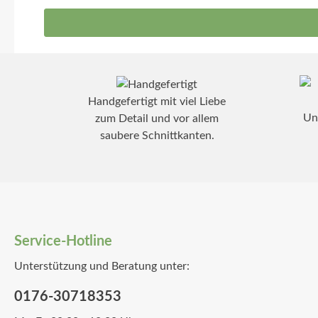
Handgefertigt mit viel Liebe
Un
zum Detail und vor allem
saubere Schnittkanten.
Service-Hotline
Unterstützung und Beratung unter:
0176-30718353