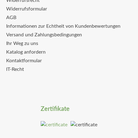
Widerrufsrecht
Widerrufsformular
AGB
Informationen zur Echtheit von Kundenbewertungen
Versand und Zahlungsbedingungen
Ihr Weg zu uns
Katalog anfordern
Kontaktformular
IT-Recht
Zertifikate