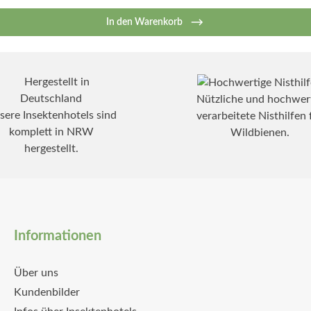
In den Warenkorb
Nützliche und hochwer
sere Insektenhotels sind
verarbeitete Nisthilfen 
komplett in NRW
Wildbienen.
hergestellt.
Informationen
Über uns
Kundenbilder