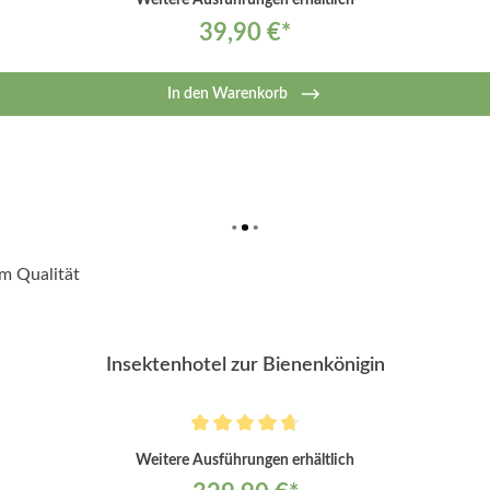
Weitere Ausführungen erhältlich
39,90 €*
In den Warenkorb
Insektenhotel zur Bienenkönigin
Weitere Ausführungen erhältlich