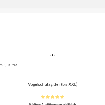
Vogelschutzgitter (bis XXL)