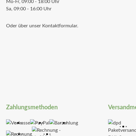
Mo-Fr, 09:00 - 18:00 Uhr
Sa, 09:00 - 16:00 Uhr
Oder über unser
Kontaktformular
.
Zahlungsmethoden
Versandm