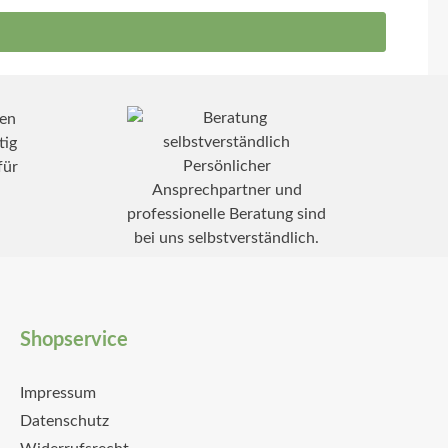
tig
Persönlicher
für
Ansprechpartner und
professionelle Beratung sind
bei uns selbstverständlich.
Shopservice
Impressum
Datenschutz